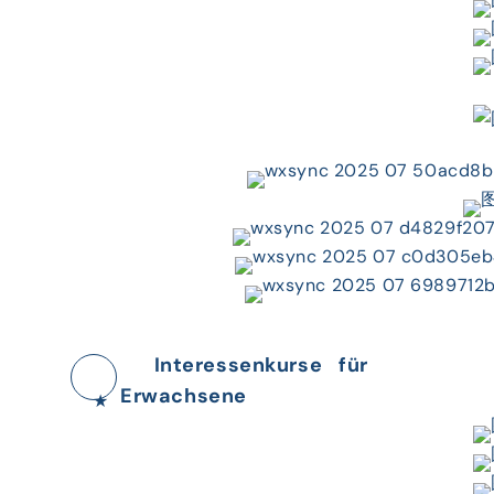
Interessenkurse für
Erwachsene
★