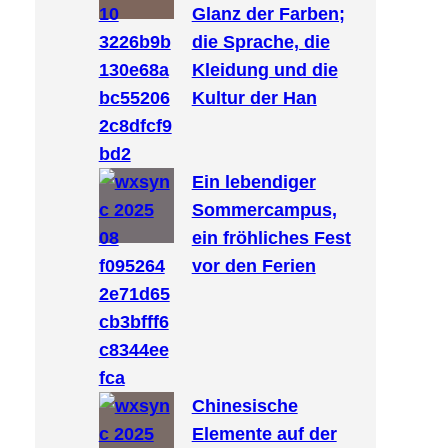
Glanz der Farben;
die Sprache, die
Kleidung und die
Kultur der Han
Ein lebendiger
Sommercampus,
ein fröhliches Fest
vor den Ferien
Chinesische
Elemente auf der