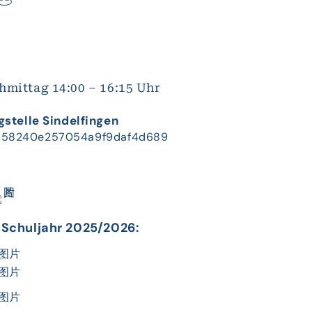
hmittag 14:00 – 16:15 Uhr
stelle Sindelfingen
 Schuljahr 2025/2026: