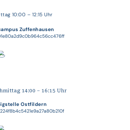
tag 10:00 – 12:15 Uhr
campus Zuffenhausen
hmittag 14:00 – 16:15 Uhr
gstelle Ostfildern