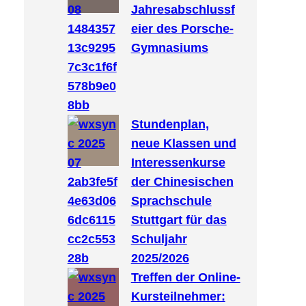
Jahresabschlussf
eier des Porsche-
Gymnasiums
Stundenplan,
neue Klassen und
Interessenkurse
der Chinesischen
Sprachschule
Stuttgart für das
Schuljahr
2025/2026
Treffen der Online-
Kursteilnehmer: