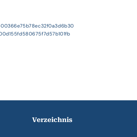
Verzeichnis