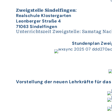
Zweigstelle Sindelfingen
:
Realschule Klostergarten
Leonberger Straße 4
71063 Sindelfingen
Unterrichtszeit Zweigstelle: Samstag Nac
Stundenplan Zweig
Vorstellung der neuen Lehrkräfte für das