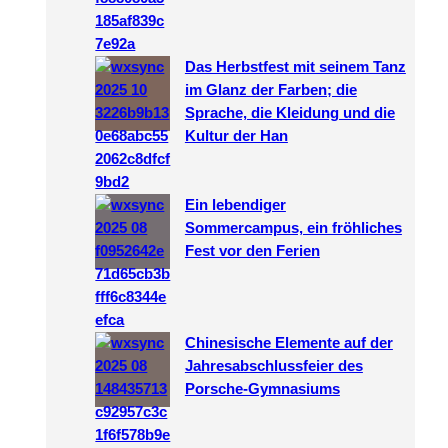
Das Herbstfest mit seinem Tanz
im Glanz der Farben; die
Sprache, die Kleidung und die
Kultur der Han
Ein lebendiger
Sommercampus, ein fröhliches
Fest vor den Ferien
Chinesische Elemente auf der
Jahresabschlussfeier des
Porsche-Gymnasiums