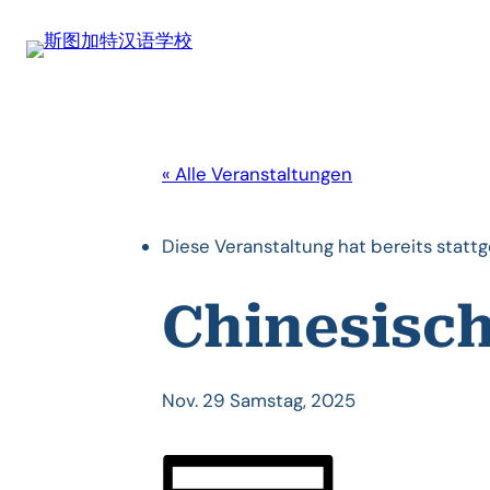
« Alle Veranstaltungen
Diese Veranstaltung hat bereits statt
Chinesisc
Nov. 29 Samstag, 2025