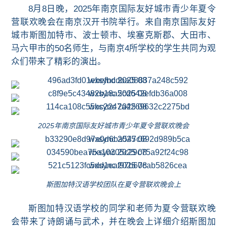
8月8日晚，2025年南京国际友好城市青少年夏令
营联欢晚会在南京汉开书院举行。来自南京国际友好
城市斯图加特市、
波士顿市、
埃塞克斯郡、大田市、
马六甲市的50名师生，与南京4所学校的学生共同为观
众们带来了精彩的演出。
2025年南京国际友好城市青少年夏令营联欢晚会
斯图加特汉语学校团队在夏令营联欢晚会上
斯图加特汉语学校的同学和老师为
夏令营联欢
晚
会带来了诗朗诵与武术，并在晚会上详细介绍斯图加