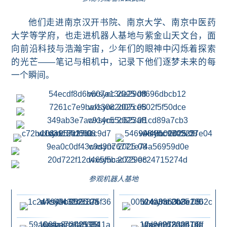
他们走进南京汉开书院、南京大学、
南京中医药
大学
等
学府，也走进机器人基地与紫金山天文台，面
向前沿科技与浩瀚宇宙，少年们的眼神中闪烁着探索
的光芒——笔记与相机中，记录下他们逐梦未来的每
一个瞬间。
参观机器人基地