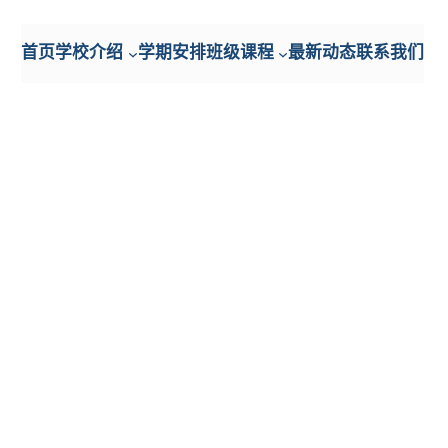
首页
学校介绍
学期安排
班级课程
最新动态
联系我们