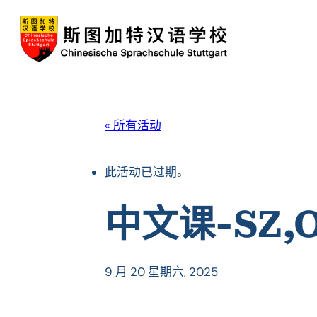
« 所有活动
此活动已过期。
中文课-SZ,O
9 月 20 星期六, 2025