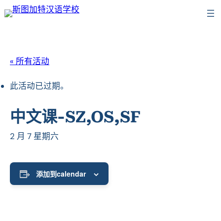
« 所有活动
此活动已过期。
中文课-SZ,OS,SF
2 月 7 星期六
添加到calendar