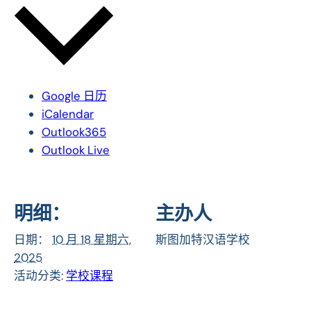
Google 日历
iCalendar
Outlook365
Outlook Live
明细：
主办人
日期：
10 月 18 星期六,
斯图加特汉语学校
2025
活动分类:
学校课程