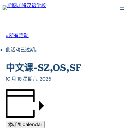
« 所有活动
此活动已过期。
中文课-SZ,OS,SF
10 月 18 星期六, 2025
添加到calendar