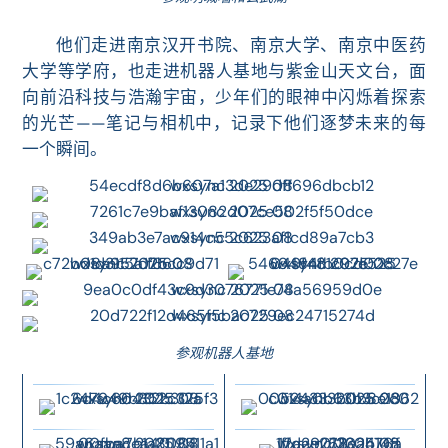
他们走进南京汉开书院、南京大学、
南京中医药
大学
等
学府，也走进机器人基地与紫金山天文台，面
向前沿科技与浩瀚宇宙，少年们的眼神中闪烁着探索
的光芒——笔记与相机中，记录下他们逐梦未来的每
一个瞬间。
参观机器人基地