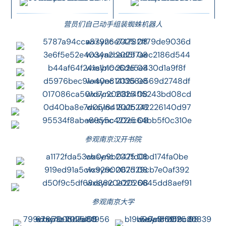
营员们自己动手组装蜘蛛机器人
参观南京汉开书院
参观南京大学