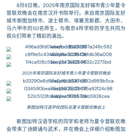
8月8日晚，2025年南京国际友好城市青少年夏令
营联欢晚会在南京汉开书院举行。来自南京国际友好
城市斯图加特市、
波士顿市、
埃塞克斯郡、大田市、
马六甲市的50名师生，与南京4所学校的学生共同为
观众们带来了精彩的演出。
2025年南京国际友好城市青少年夏令营联欢晚会
斯图加特汉语学校团队在夏令营联欢晚会上
斯图加特汉语学校的同学和老师为
夏令营联欢
晚
会带来了诗朗诵与武术，并在晚会上详细介绍斯图加